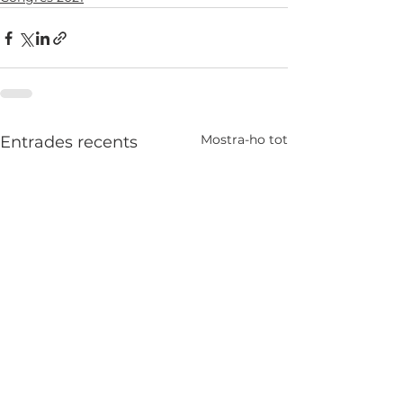
Mostra-ho tot
Entrades recents