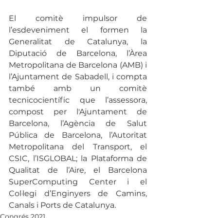
El comitè impulsor de 
l’esdeveniment el formen la 
Generalitat de Catalunya, la 
Diputació de Barcelona, l’Àrea 
Metropolitana de Barcelona (AMB) i 
l’Ajuntament de Sabadell, i compta 
també amb un comitè 
tecnicocientífic que l’assessora, 
compost per l'Ajuntament de 
Barcelona, l’Agència de Salut 
Pública de Barcelona, l’Autoritat 
Metropolitana del Transport, el 
CSIC, l’ISGLOBAL; la Plataforma de 
Qualitat de l’Aire, el Barcelona 
SuperComputing Center i el 
Col·legi d’Enginyers de Camins, 
Canals i Ports de Catalunya. 
Congrés 2021