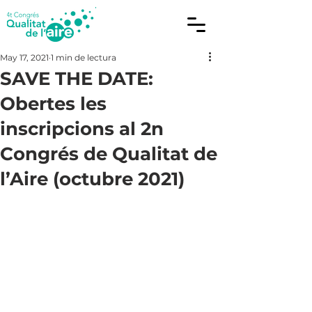
May 17, 2021
1 min de lectura
SAVE THE DATE:
Obertes les
inscripcions al 2n
Congrés de Qualitat de
l’Aire (octubre 2021)