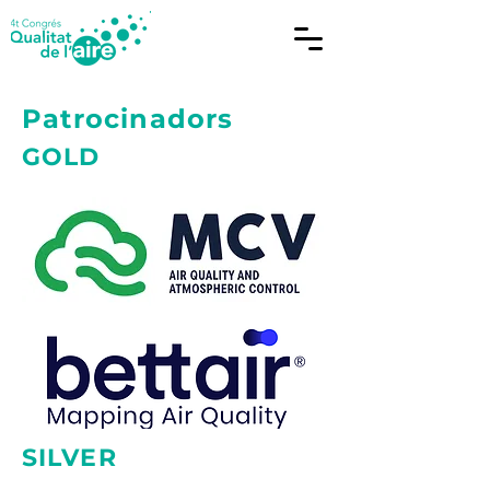
Patrocinadors
GOLD
SILVER