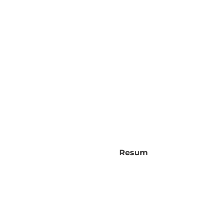
Resum