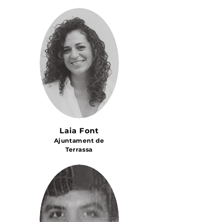
Laia Font
Ajuntament de
Terrassa