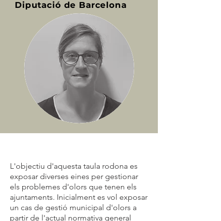
Diputació de Barcelona
L'objectiu d'aquesta taula rodona es
exposar diverses eines per gestionar
els problemes d'olors que tenen els
ajuntaments. Inicialment es vol exposar
un cas de gestió municipal d'olors a
partir de l'actual normativa general