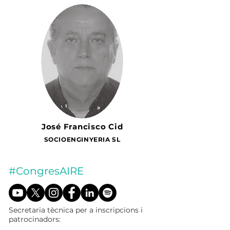
José Francisco Cid
SOCIOENGINYERIA SL
#CongresAIRE
Secretaria tècnica per a inscripcions i
patrocinadors: