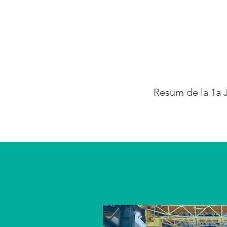
Resum de la 1a 