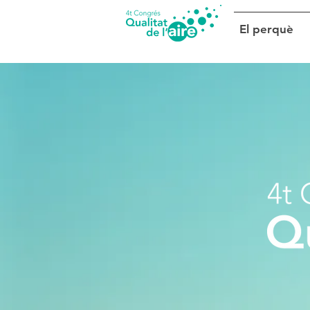
El perquè