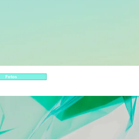
Fotos