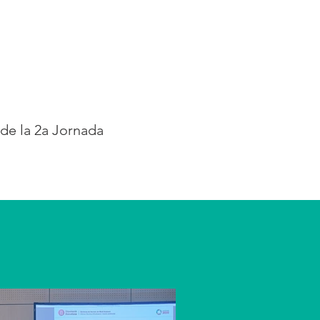
de la 2a Jornada