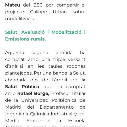
Mateu
 del BSC per compartir el 
projecte Caliope Urban sobre 
modelització.
Salut, Avaluació i Modelització i 
Emissions rurals. 
Aquesta segona jornada ha 
comptat amb una triple vessant 
d’anàlisi en les taules rodones 
plantejades. Per una banda la Salut, 
abordada des de l’àmbit de
 la 
Salut Pública 
que ha comptat 
amb 
Rafael Borge, 
Profesor Titular 
de la Universidad Politécnica de 
Madrid del Departamento de 
Ingeniería Química Industrial y del 
Medio Ambiente, la Escuela 