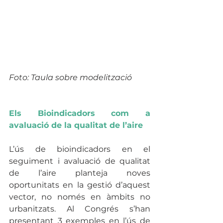
Foto: Taula sobre modelització
Els Bioindicadors com a 
avaluació de la qualitat de l’aire
L’ús de bioindicadors en el 
seguiment i avaluació de qualitat 
de l’aire planteja noves 
oportunitats en la gestió d’aquest 
vector, no només en àmbits no 
urbanitzats. Al Congrés s’han 
presentant 3 exemples en l’ús de 