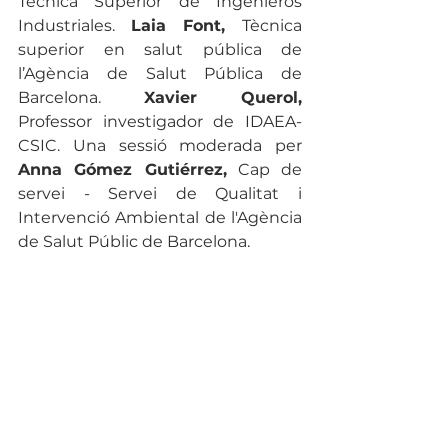
Técnica Superior de Ingenieros 
Industriales. 
Laia Font, 
Tècnica 
superior en salut pública de 
l’Agència de Salut Pública de 
Barcelona. 
Xavier Querol, 
Professor investigador de IDAEA-
CSIC. Una sessió moderada per 
Anna Gómez Gutiérrez,
 Cap de 
servei - Servei de Qualitat i 
Intervenció Ambiental de l'Agència 
de Salut Públic de Barcelona.