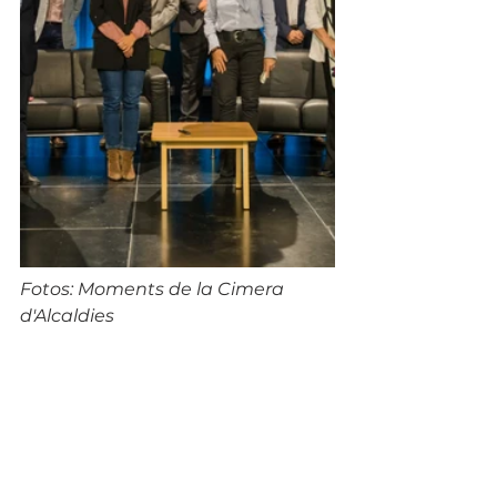
Fotos: Moments de la Cimera 
d'Alcaldies