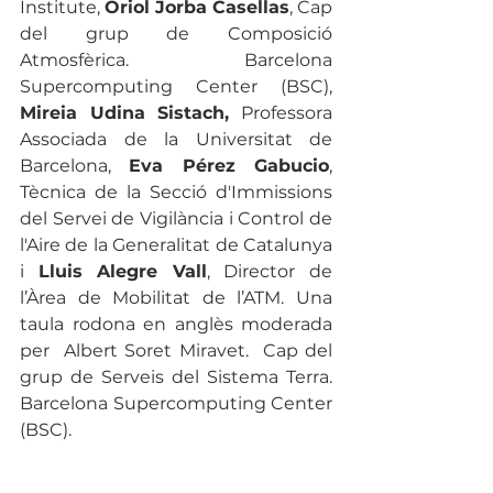
Institute, 
Oriol Jorba Casellas
, Cap 
del grup de Composició 
Atmosfèrica. Barcelona 
Supercomputing Center (BSC), 
Mireia Udina Sistach,
 Professora 
Associada de la Universitat de 
Barcelona, 
Eva Pérez Gabucio
, 
Tècnica de la Secció d'Immissions 
del Servei de Vigilància i Control de 
l'Aire de la Generalitat de Catalunya 
i 
Lluis Alegre Vall
, Director de 
l’Àrea de Mobilitat de l’ATM. Una 
taula rodona en anglès moderada 
per  Albert Soret Miravet.  Cap del 
grup de Serveis del Sistema Terra. 
Barcelona Supercomputing Center 
(BSC).