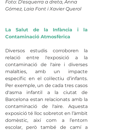
Foto: D'esquerra a dreta, Anna 
Gómez, Laia Font i Xavier Querol
La Salut de la Infància i la 
Contaminació Atmosfèrica
Diversos estudis corroboren la 
relació entre l'exposició a la 
contaminació de l'aire i diverses 
malalties, amb un impacte 
específic en el col·lectiu d’infants. 
Per exemple, un de cada tres casos 
d'asma infantil a la ciutat de 
Barcelona estan relacionats amb la 
contaminació de l'aire. Aquesta 
exposició té lloc sobretot en l’àmbit 
domèstic, així com a l’entorn 
escolar, però també de camí a 