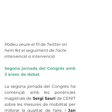
Podeu veure el fil de Twitter on 
hem fet el seguiment de l'acte 
intervenció a intervenció
Segona jornada del Congrés amb 
3 àrees de debat
La segona jornada del Congrès ha 
començat amb les ponències 
magistrals de 
Sergi Saurí
 de CENIT 
sobre les mesures de mobilitat per 
millorar la qualitat de l'aire, i 
Jan 