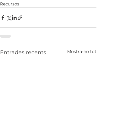
Recursos
Mostra-ho tot
Entrades recents