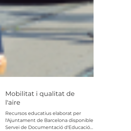
Mobilitat i qualitat de
l'aire