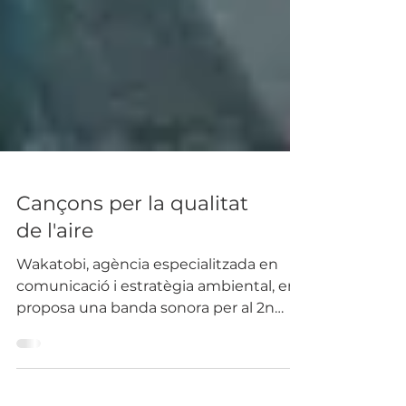
Cançons per la qualitat
de l'aire
Wakatobi, agència especialitzada en
comunicació i estratègia ambiental, ens
proposa una banda sonora per al 2n
Congrés de Qualitat de...