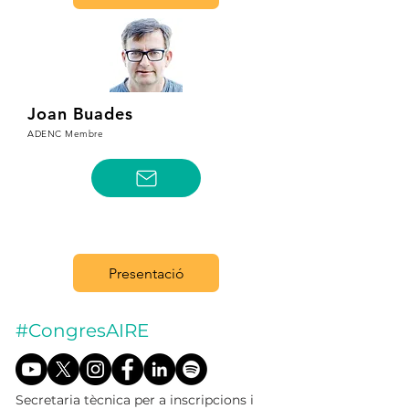
Joan Buades
ADENC Membre
Presentació
#CongresAIRE
Secretaria tècnica per a inscripcions i