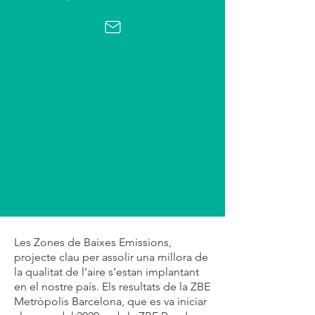
Les Zones de Baixes Emissions,
projecte clau per assolir una millora de
la qualitat de l’aire s’estan implantant
en el nostre país. Els resultats de la ZBE
Metròpolis Barcelona, que es va iniciar