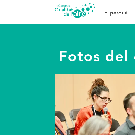
El perquè
Fotos del 