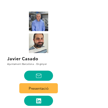
Javier Casado
Ajuntament Barcelona - Enginyer
Presentació