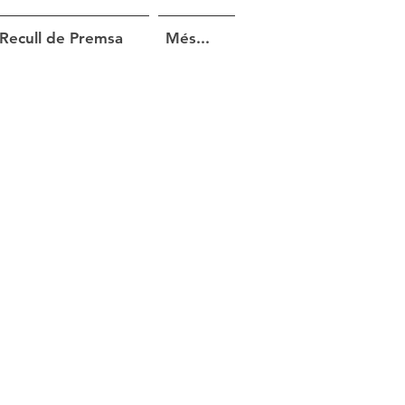
Recull de Premsa
Més...