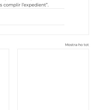
 complir l’expedient”.
Mostra-ho tot