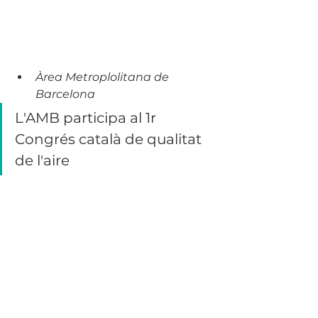
Àrea Metroplolitana de 
Barcelona
L'AMB participa al 1r 
Congrés català de qualitat 
de l'aire