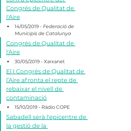
Congrés de Qualitat de 
l'Aire
14/05/2019 - 
Federació de 
Municipis de Catalunya
Congrés de Qualitat de 
l'Aire
30/05/2019 - Xarxanet
El I Congrés de Qualitat de 
l’Aire afronta el repte de 
rebaixar el nivell de 
contaminació
15/10/2019 - Ràdio COPE
Sabadell serà l'epicentre de 
la gestió de la 