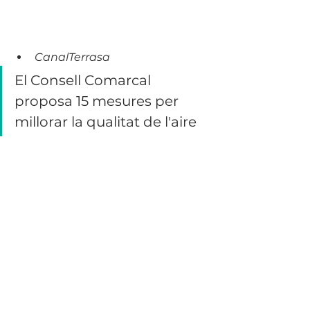
CanalTerrasa
El Consell Comarcal 
proposa 15 mesures per 
millorar la qualitat de l'aire