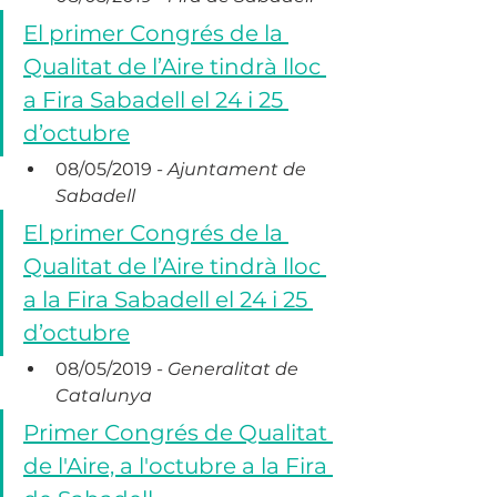
El primer Congrés de la 
Qualitat de l’Aire tindrà lloc 
a Fira Sabadell el 24 i 25 
d’octubre
08/05/2019 - 
Ajuntament de 
Sabadell
El primer Congrés de la 
Qualitat de l’Aire tindrà lloc 
a la Fira Sabadell el 24 i 25 
d’octubre
08/05/2019 - 
Generalitat de 
Catalunya
Primer Congrés de Qualitat 
de l'Aire, a l'octubre a la Fira 