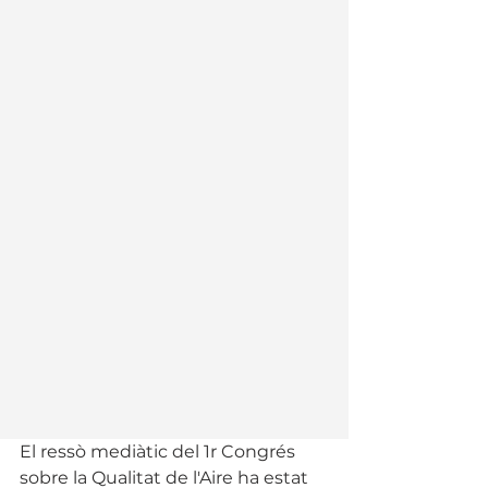
El ressò mediàtic del 1r Congrés 
sobre la Qualitat de l'Aire ha estat 