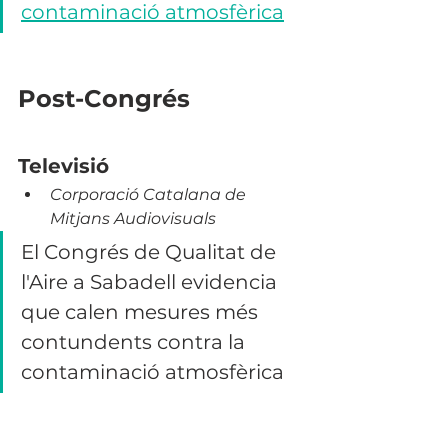
contaminació atmosfèrica
Post-Congrés
Televisió
Corporació Catalana de 
Mitjans Audiovisuals
El Congrés de Qualitat de 
l'Aire a Sabadell evidencia 
que calen mesures més 
contundents contra la 
contaminació atmosfèrica