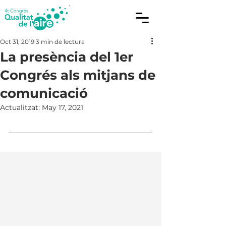
Oct 31, 2019
3 min de lectura
La presència del 1er
Congrés als mitjans de
comunicació
Actualitzat:
May 17, 2021