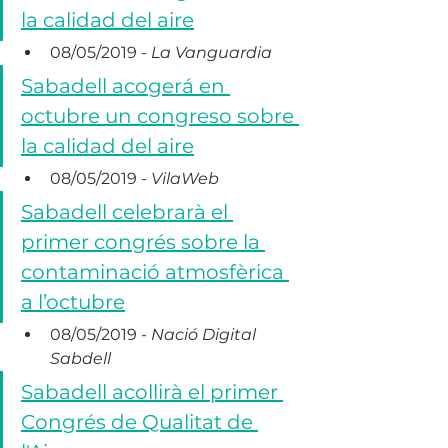
la calidad del aire
08/05/2019 - 
La Vanguardia
Sabadell acogerá en 
octubre un congreso sobre 
la calidad del aire
08/05/2019 - 
VilaWeb
Sabadell celebrarà el 
primer congrés sobre la 
contaminació atmosfèrica 
a l’octubre
08/05/2019 - 
Nació Digital 
Sabdell
Sabadell acollirà el primer 
Congrés de Qualitat de 