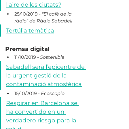
l'aire de les ciutats?
25/10/2019 - 
"El cafè de la 
ràdio" de Ràdio Sabadell
Tertúlia temàtica
Premsa digital
11/10/2019 - 
Sostenible
Sabadell serà l’epicentre de 
la urgent gestió de la 
contaminació atmosfèrica
15/10/2019 - 
Ecoscopio
Respirar en Barcelona se 
ha convertido en un 
verdadero riesgo para la 