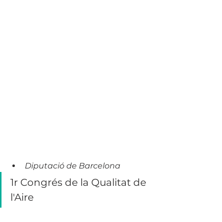
Diputació de Barcelona
1r Congrés de la Qualitat de 
l'Aire