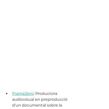
FrameZero
: Productora 
audiovisual en preproducció 
d’un documental sobre la 