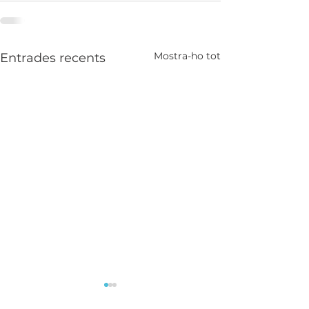
Mostra-ho tot
Entrades recents