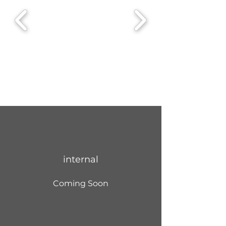
internal
Coming Soon