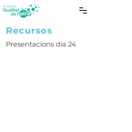
Recursos
Presentacions dia 24