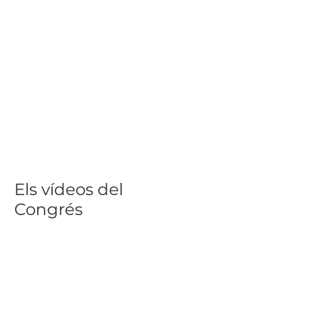
Els vídeos del
Congrés