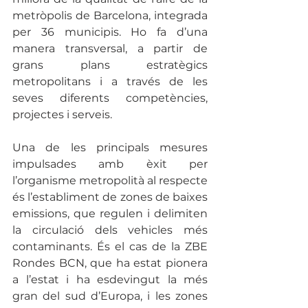
metròpolis de Barcelona, integrada 
per 36 municipis. Ho fa d’una 
manera transversal, a partir de 
grans plans estratègics 
metropolitans i a través de les 
seves diferents competències, 
projectes i serveis.  
Una de les principals mesures 
impulsades amb èxit per 
l’organisme metropolità al respecte 
és l’establiment de zones de baixes 
emissions, que regulen i delimiten 
la circulació dels vehicles més 
contaminants. És el cas de la ZBE 
Rondes BCN, que ha estat pionera 
a l’estat i ha esdevingut la més 
gran del sud d’Europa, i les zones 