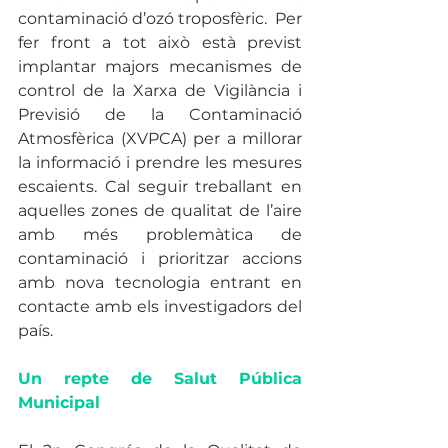
contaminació d’ozó troposfèric.  Per 
fer front a tot això està previst 
implantar majors mecanismes de 
control de la Xarxa de Vigilància i 
Previsió de la Contaminació 
Atmosfèrica (XVPCA) per a millorar 
la informació i prendre les mesures 
escaients. Cal seguir treballant en 
aquelles zones de qualitat de l’aire 
amb més problemàtica de 
contaminació i prioritzar accions 
amb nova tecnologia entrant en 
contacte amb els investigadors del 
país.
Un repte de Salut Pública 
Municipal 