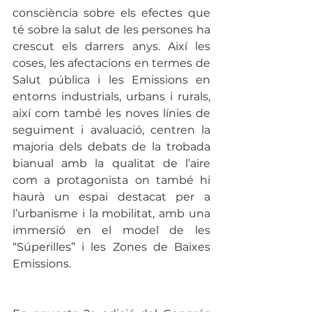
consciència sobre els efectes que 
té sobre la salut de les persones ha 
crescut els darrers anys. Així les 
coses, les afectacions en termes de 
Salut pública i les Emissions en 
entorns industrials, urbans i rurals, 
així com també les noves línies de 
seguiment i avaluació, centren la 
majoria dels debats de la trobada 
bianual amb la qualitat de l’aire 
com a protagonista on també hi 
haurà un espai destacat per a 
l’urbanisme i la mobilitat, amb una 
immersió en el model de les 
“Súperilles” i les Zones de Baixes 
Emissions. 