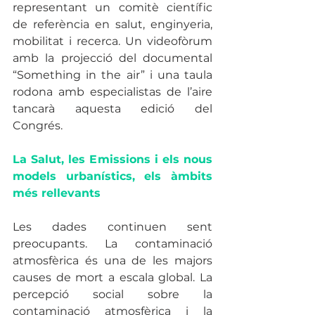
representant un comitè científic 
de referència en salut, enginyeria, 
mobilitat i recerca. Un videofòrum 
amb la projecció del documental 
“Something in the air” i una taula 
rodona amb especialistas de l’aire 
tancarà aquesta edició del 
Congrés. 
La Salut, les Emissions i els nous 
models urbanístics, els àmbits 
més rellevants
Les dades continuen sent 
preocupants. La contaminació 
atmosfèrica és una de les majors 
causes de mort a escala global. La 
percepció social sobre la 
contaminació atmosfèrica i la 