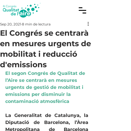
Sep 20, 2021
8 min de lectura
El Congrés se centrarà
en mesures urgents de
mobilitat i reducció
d'emissions
El segon Congrés de Qualitat de 
l’Aire se centrarà en mesures 
urgents de gestió de mobilitat i 
emissions per disminuir la 
contaminació atmosfèrica 
La Generalitat de Catalunya, la 
Diputació de Barcelona, l’Àrea 
Metropolitana de Barcelona 