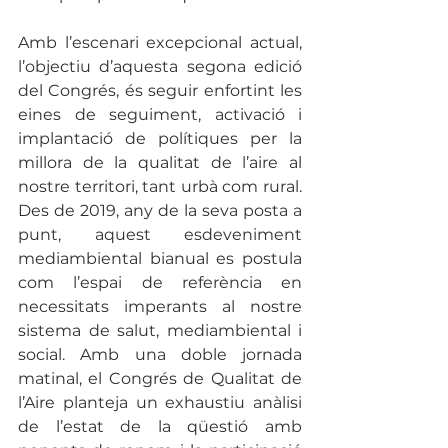
Amb l’escenari excepcional actual, 
l’objectiu d’aquesta segona edició 
del Congrés, és seguir enfortint les 
eines de seguiment, activació i 
implantació de polítiques per la 
millora de la qualitat de l’aire al 
nostre territori, tant urbà com rural. 
Des de 2019, any de la seva posta a 
punt, aquest esdeveniment 
mediambiental bianual es postula 
com l’espai de referència en 
necessitats imperants al nostre 
sistema de salut, mediambiental i 
social. Amb una doble jornada 
matinal, el Congrés de Qualitat de 
l’Aire planteja un exhaustiu anàlisi 
de l’estat de la qüestió amb 