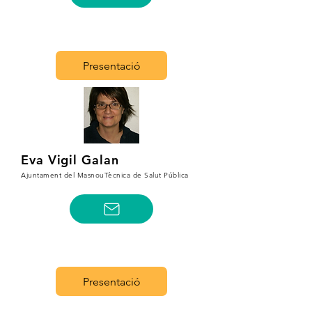
Presentació
Eva Vigil Galan
Ajuntament del MasnouTècnica de Salut Pública
Presentació