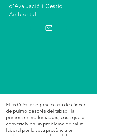
d’Avaluació i Gestió
Ambiental
El radó és la segona causa de càncer
de pulmó després del tabac i la
primera en no fumadors, cosa que el
converteix en un problema de salut
laboral per la seva presència en