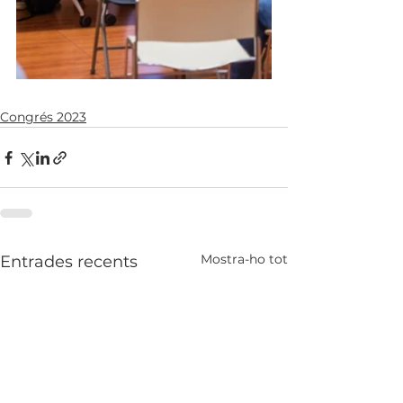
Congrés 2023
Mostra-ho tot
Entrades recents