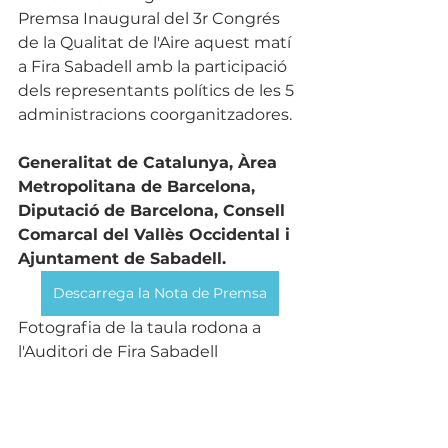
Premsa Inaugural del 3r Congrés 
de la Qualitat de l'Aire aquest matí 
a Fira Sabadell amb la participació 
dels representants polítics de les 5 
administracions coorganitzadores.
Generalitat de Catalunya, Àrea 
Metropolitana de Barcelona, 
Diputació de Barcelona, Consell 
Comarcal del Vallès Occidental i 
Ajuntament de Sabadell.
Descarrega la Nota de Premsa
Fotografia de la taula rodona a 
l'Auditori de Fira Sabadell