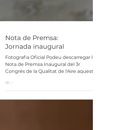
Nota de Premsa:
Jornada inaugural
Fotografia Oficial Podeu descarregar la
Nota de Premsa Inaugural del 3r
Congrés de la Qualitat de l'Aire aquest
matí a Fira Sabadell amb...